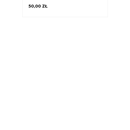
50,00 ZŁ